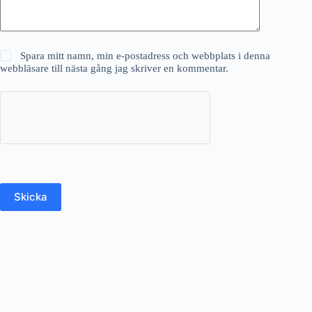
Spara mitt namn, min e-postadress och webbplats i denna
webbläsare till nästa gång jag skriver en kommentar.
Skicka