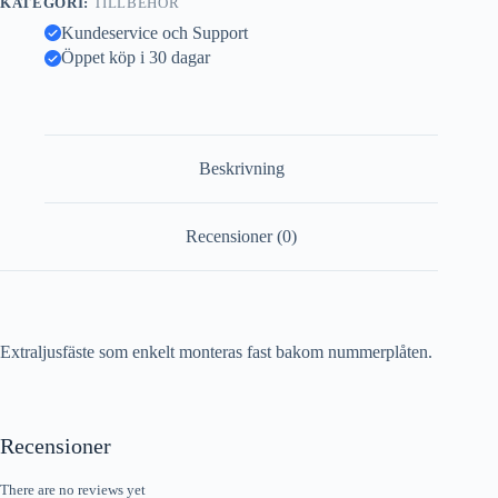
KATEGORI:
TILLBEHÖR
Kundeservice och Support
Öppet köp i 30 dagar
Beskrivning
Recensioner (0)
Extraljusfäste som enkelt monteras fast bakom nummerplåten.
Recensioner
There are no reviews yet